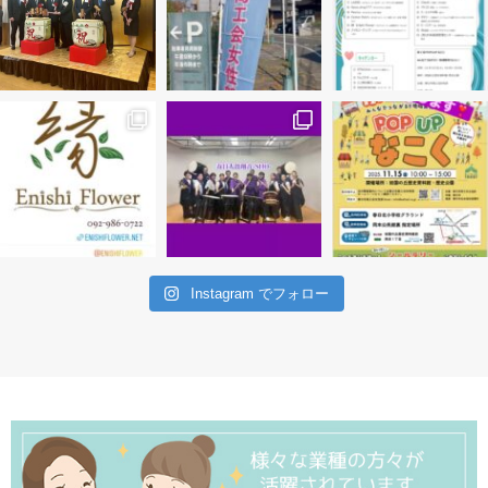
Instagram でフォロー