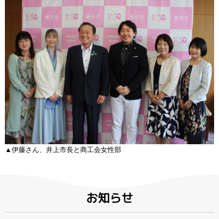
▲伊藤さん、井上市長と商工会女性部
お知らせ