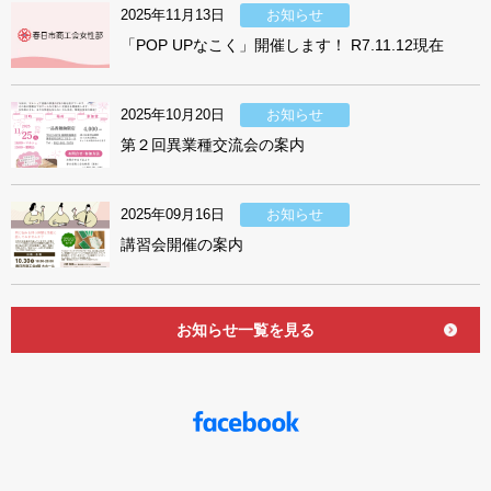
2025年11月13日
お知らせ
「POP UPなこく」開催します！ R7.11.12現在
2025年10月20日
お知らせ
第２回異業種交流会の案内
2025年09月16日
お知らせ
講習会開催の案内
お知らせ一覧を見る