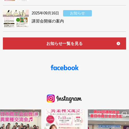
2025年09月16日
お知らせ
講習会開催の案内
お知らせ一覧を見る