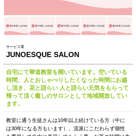
サービス業
JUNOESQUE SALON
自宅にて華道教室を開いています。空いている
時間、人とおしゃべりしたくなった時間にお越
し頂き、花と語らい 人と語らい元気をもらって
帰って頂く癒しのサロンとして地域開放してい
ます。
教室に通う生徒さんは10年以上続けている方（中に
は30年になる方もいます）。流派にこだわらず個性