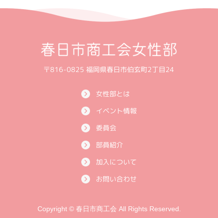
〒816-0825 福岡県春日市伯玄町2丁目24
女性部とは
イベント情報
委員会
部員紹介
加入について
お問い合わせ
Copyright © 春日市商工会 All Rights Reserved.