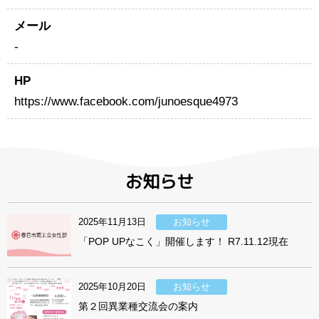
メール
-
HP
https://www.facebook.com/junoesque4973
お知らせ
2025年11月13日
お知らせ
「POP UPなこく」開催します！ R7.11.12現在
2025年10月20日
お知らせ
第２回異業種交流会の案内