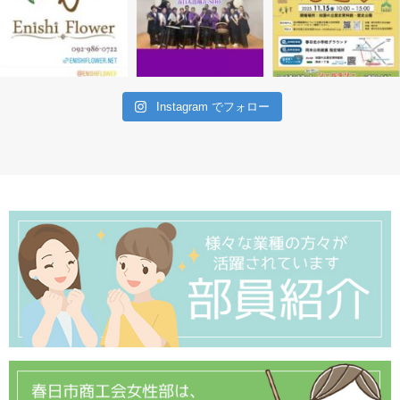
Instagram でフォロー