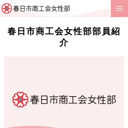
春日市商工会女性部部員紹
介