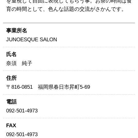
を重視して自由に表現してもらう事。お茶の時間は食
育の時間として、色んな話題の交流がさかんです。
事業所名
JUNOESQUE SALON
氏名
奈須 純子
住所
〒816-0851 福岡県春日市昇町5-69
電話
092-501-4973
FAX
092-501-4973